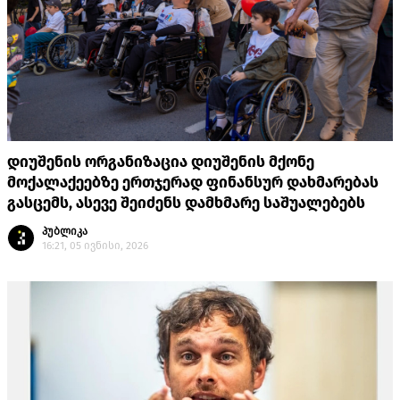
დიუშენის ორგანიზაცია დიუშენის მქონე
მოქალაქეებზე ერთჯერად ფინანსურ დახმარებას
გასცემს, ასევე შეიძენს დამხმარე საშუალებებს
პუბლიკა
16:21, 05 ივნისი, 2026