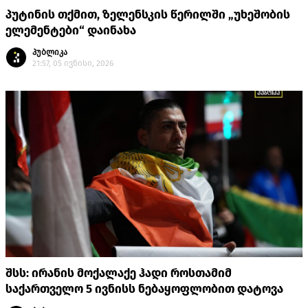
პუტინის თქმით, ზელენსკის წერილში „უხეშობის
ელემენტები“ დაინახა
პუბლიკა
21:57, 05 ივნისი, 2026
შსს: ირანის მოქალაქე ჰადი როსთამიმ
საქართველო 5 ივნისს ნებაყოფლობით დატოვა