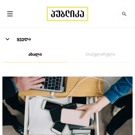
ყველა
ახალი
პოპულარული