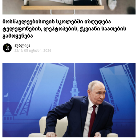
მოსწავლეებისთვის სკოლებში იზღუდება
ტელეფონების, ლეპტოპების, ჭკვიანი საათების
გამოყენება
პუბლიკა
22:19, 05 ივნისი, 2026