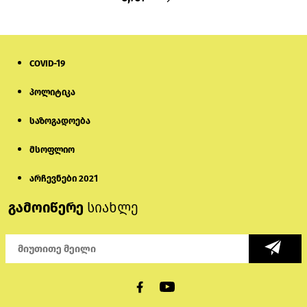
COVID-19
პოლიტიკა
საზოგადოება
მსოფლიო
არჩევნები 2021
გამოიწერე
სიახლე