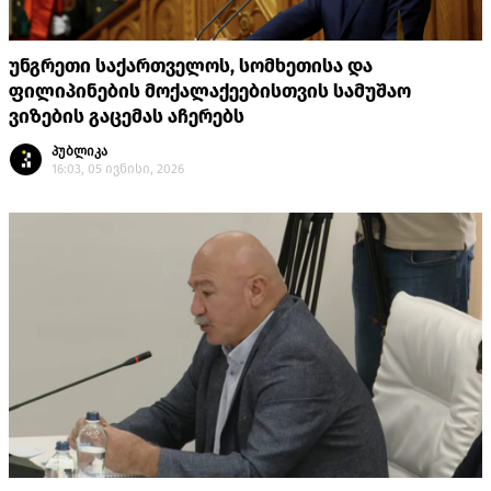
უნგრეთი საქართველოს, სომხეთისა და
ფილიპინების მოქალაქეებისთვის სამუშაო
ვიზების გაცემას აჩერებს
პუბლიკა
16:03, 05 ივნისი, 2026