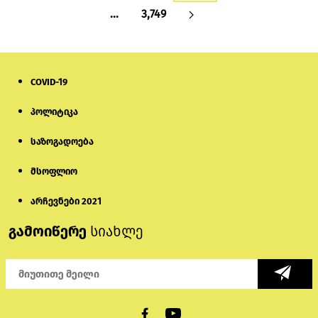
…
3,749
COVID-19
პოლიტიკა
საზოგადოება
მსოფლიო
არჩევნები 2021
გამოიწერე
სიახლე