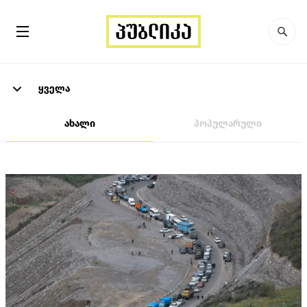
ყველა
ახალი
პოპულარული