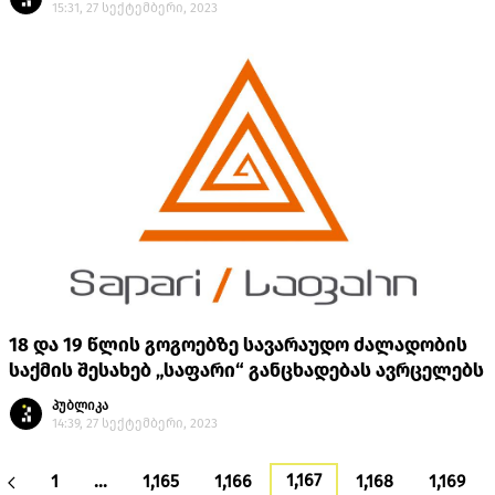
15:31, 27 სექტემბერი, 2023
18 და 19 წლის გოგოებზე სავარაუდო ძალადობის
საქმის შესახებ „საფარი“ განცხადებას ავრცელებს
პუბლიკა
14:39, 27 სექტემბერი, 2023
1,167
1
…
1,165
1,166
1,168
1,169