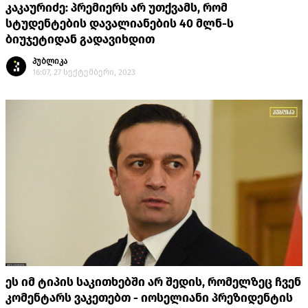
კაკაურიძე: პრემიერს არ უთქვამს, რომ
სტუდენტების დავალიანების 40 მლნ-ს
ბიუჯეტიდან გადავიხდით
პუბლიკა
16:07, 27 სექტემბერი, 2023
ეს იმ ტიპის საკითხებში არ შედის, რომელზეც ჩვენ
კომენტარს ვაკეთებთ - იოსელიანი პრეზიდენტის