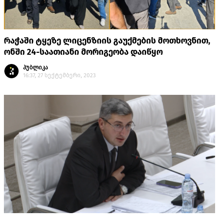
რაჭაში ტყეზე ლიცენზიის გაუქმების მოთხოვნით,
ონში 24-საათიანი მორიგეობა დაიწყო
პუბლიკა
16:37, 27 სექტემბერი, 2023