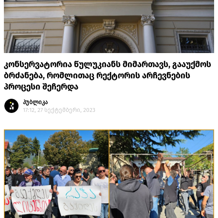
კონსერვატორია წულუკიანს მიმართავს, გააუქმოს
ბრძანება, რომლითაც რექტორის არჩევნების
პროცესი შეჩერდა
პუბლიკა
17:12, 27 სექტემბერი, 2023