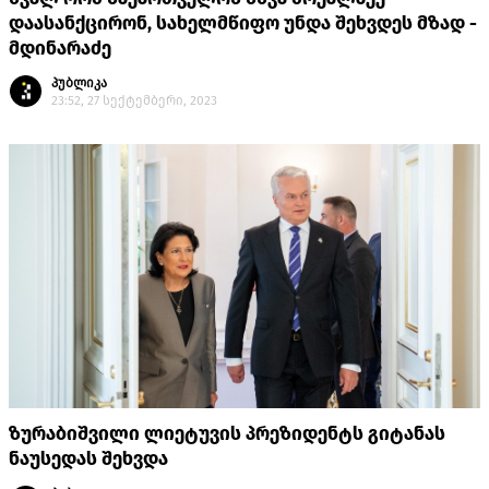
დაასანქცირონ, სახელმწიფო უნდა შეხვდეს მზად -
მდინარაძე
პუბლიკა
23:52, 27 სექტემბერი, 2023
ზურაბიშვილი ლიეტუვის პრეზიდენტს გიტანას
ნაუსედას შეხვდა