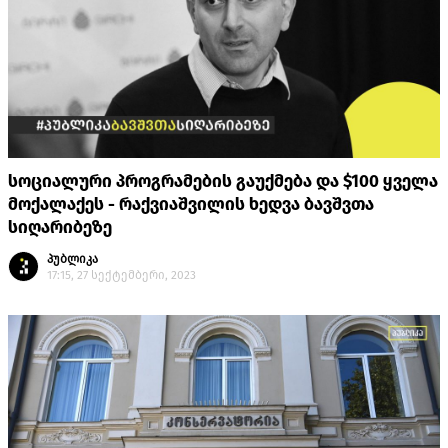
სოციალური პროგრამების გაუქმება და $100 ყველა
მოქალაქეს - რაქვიაშვილის ხედვა ბავშვთა
სიღარიბეზე
პუბლიკა
17:15, 27 სექტემბერი, 2023