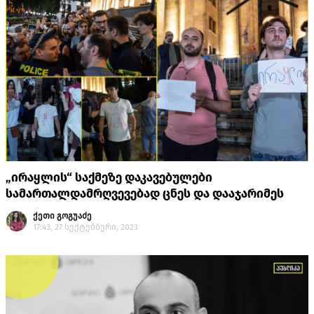
„ირაყლის“ საქმეზე დაკავებულები
სამართალდამრღვევებად ცნეს და დააჯარიმეს
ქეთი გოგუაძე
17:43, 27 სექტემბერი, 2023