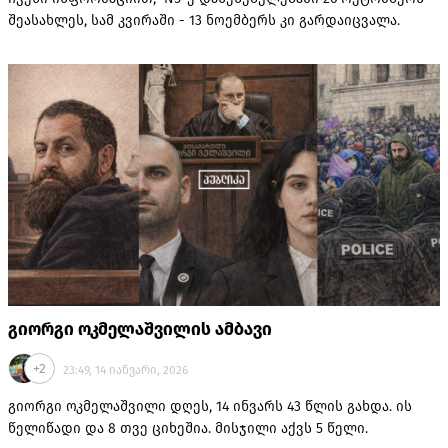
შეასახლეს, სამ კვირაში - 13 ნოემბერს კი გარდაიცვალა.
გიორგი ოკმელაშვილის ამბავი
+2
23:49, 14 იანვარი, 2026
გიორგი ოკმელაშვილი დღეს, 14 ინვარს 43 წლის გახდა. ის
წელიწადი და 8 თვე ციხეშია. მისჯილი აქვს 5 წელი.