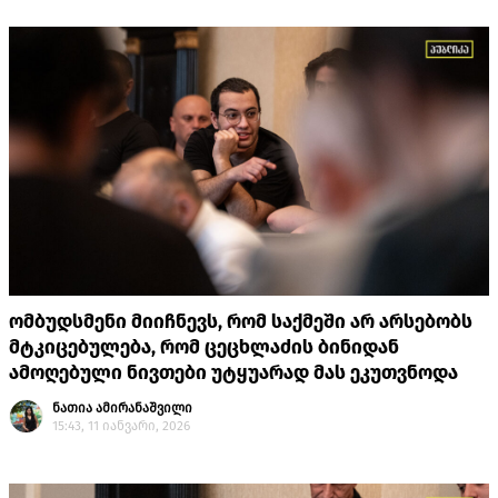
ომბუდსმენი მიიჩნევს, რომ საქმეში არ არსებობს
მტკიცებულება, რომ ცეცხლაძის ბინიდან
ამოღებული ნივთები უტყუარად მას ეკუთვნოდა
ნათია ამირანაშვილი
15:43, 11 იანვარი, 2026