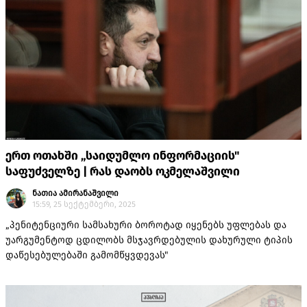
ერთ ოთახში „საიდუმლო ინფორმაციის"
საფუძველზე | რას დაობს ოკმელაშვილი
ნათია ამირანაშვილი
15:59, 25 სექტემბერი, 2025
„პენიტენციური სამსახური ბოროტად იყენებს უფლებას და
უარგუმენტოდ ცდილობს მსჯავრდებულის დახურული ტიპის
დაწესებულებაში გამომწყვდევას"