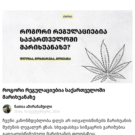
გაამართლა.
როგორი რეგულაციებია საქართველოში
მარიხუანაზე
ნათია ამირანაშვილი
15:44, 10 სექტემბერი, 2024
ჩვენი კანონმდებლობა დღეს არ ითვალისწინებს მარიხუანის
შეძენის ლეგალურ გზას. სხვადასხვა სიმკაცრის ჯარიმებია
გათვალისწინებული მარიხუანის ფლობაზეც.