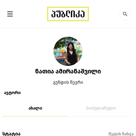
ნათია ამირანაშვილი
გუნდის წევრი
ავტორი
ახალი
პოპულარული
სტატია
მეტის ნახვა