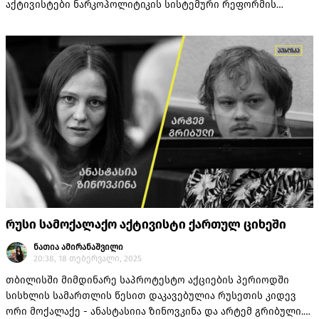
აქტივისტები ნარკოპოლიტიკის სისტემური რეფორმის
აუცილებლობაზე საუბრობენ.
რუსი სამოქალაქო აქტივისტი ქართულ ციხეში
ნათია ამირანაშვილი
20:38, 18 თებერვალი, 2025
თბილისში მიმდინარე საპროტესტო აქციების პერიოდში
სისხლის სამართლის წესით დაკავებულია რუსეთის კიდევ
ორი მოქალაქე - ანასტასიია ზინოვკინა და არტემ გრიბული.