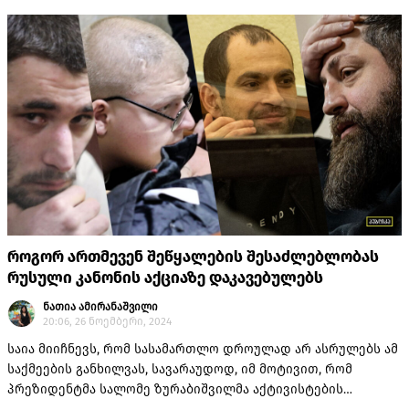
როგორ დასაჯა სისტემამ ისინი.
როგორ ართმევენ შეწყალების შესაძლებლობას
რუსული კანონის აქციაზე დაკავებულებს
ნათია ამირანაშვილი
20:06, 26 ნოემბერი, 2024
საია მიიჩნევს, რომ სასამართლო დროულად არ ასრულებს ამ
საქმეების განხილვას, სავარაუდოდ, იმ მოტივით, რომ
პრეზიდენტმა სალომე ზურაბიშვილმა აქტივისტების