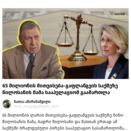
65 მილიონის მითვისება-გაფლანგვის საქმეზე
წილოსანის მამა სააპელაციომ გაამართლა
ნათია ამირანაშვილი
15:35, 20 სექტემბერი, 2024
65 მილიონის ლარის მითვისება-გაფლანგვის საქმეზე ნინო
წილოსანის მამა, ბადრი წილოსანი და მასთან ერთად ამ
საქმეში ბრალდებული პირები სააპელაციო სასამართლომაც