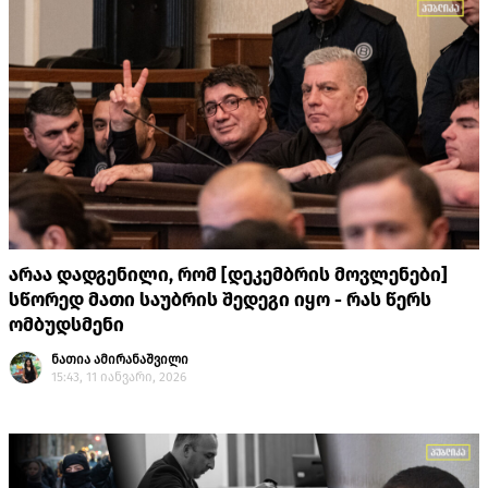
არაა დადგენილი, რომ [დეკემბრის მოვლენები]
სწორედ მათი საუბრის შედეგი იყო - რას წერს
ომბუდსმენი
ნათია ამირანაშვილი
15:43, 11 იანვარი, 2026