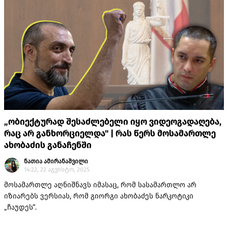
„ობიექტურად შესაძლებელი იყო ვიდეოგადაღება,
რაც არ განხორციელდა" | რას წერს მოსამართლე
ახობაძის განაჩენში
ნათია ამირანაშვილი
14:22, 22 აგვისტო, 2025
მოსამართლე აღნიშნავს იმასაც, რომ სასამართლო არ
იზიარებს ვერსიას, რომ გიორგი ახობაძეს ნარკოტიკი
„ჩაუდეს“.