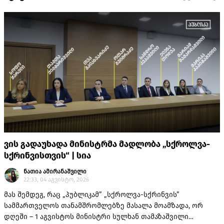
ვის გადაუხადა მინისტრმა მადლობა „სქროლვა-
სქრინვისთვის“ | სია
ნათია ამირანაშვილი
22:33, 04 აგვისტო, 2026
მას შემდეგ, რაც „პუბლიკამ” „სქროლვა-სქრინვის”
სამმართველოს თანამშრომლებზე მასალა მოამზადა, ორ
დღეში – 1 აგვისტოს მინისტრი სულხან თამაზაშვილი